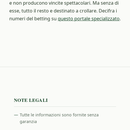
e non producono vincite spettacolari. Ma senza di
esse, tutto il resto e destinato a crollare. Decifra i
numeri del betting su
questo portale specializzato
.
NOTE LEGALI
Tutte le informazioni sono fornite senza
garanzia