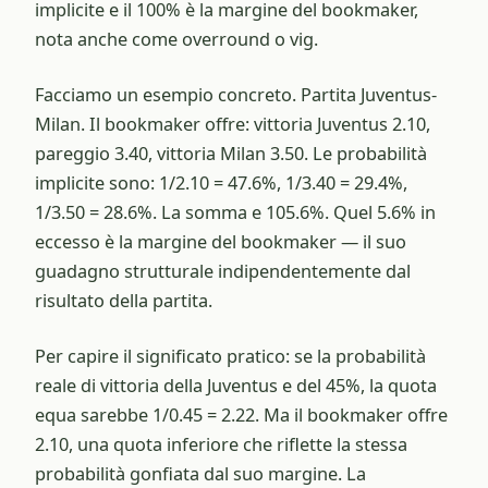
implicite e il 100% è la margine del bookmaker,
nota anche come overround o vig.
Facciamo un esempio concreto. Partita Juventus-
Milan. Il bookmaker offre: vittoria Juventus 2.10,
pareggio 3.40, vittoria Milan 3.50. Le probabilità
implicite sono: 1/2.10 = 47.6%, 1/3.40 = 29.4%,
1/3.50 = 28.6%. La somma e 105.6%. Quel 5.6% in
eccesso è la margine del bookmaker — il suo
guadagno strutturale indipendentemente dal
risultato della partita.
Per capire il significato pratico: se la probabilità
reale di vittoria della Juventus e del 45%, la quota
equa sarebbe 1/0.45 = 2.22. Ma il bookmaker offre
2.10, una quota inferiore che riflette la stessa
probabilità gonfiata dal suo margine. La