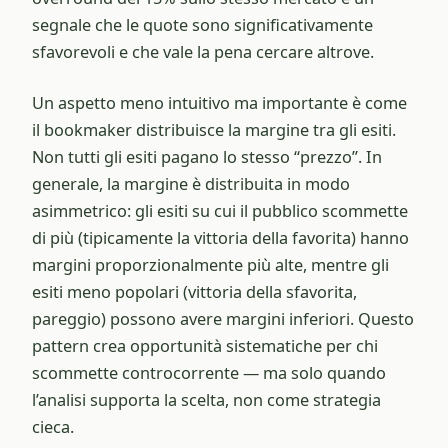
segnale che le quote sono significativamente
sfavorevoli e che vale la pena cercare altrove.
Un aspetto meno intuitivo ma importante è come
il bookmaker distribuisce la margine tra gli esiti.
Non tutti gli esiti pagano lo stesso “prezzo”. In
generale, la margine è distribuita in modo
asimmetrico: gli esiti su cui il pubblico scommette
di più (tipicamente la vittoria della favorita) hanno
margini proporzionalmente più alte, mentre gli
esiti meno popolari (vittoria della sfavorita,
pareggio) possono avere margini inferiori. Questo
pattern crea opportunità sistematiche per chi
scommette controcorrente — ma solo quando
l’analisi supporta la scelta, non come strategia
cieca.