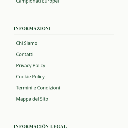
Campionati Europei
INFORMAZIONI
Chi Siamo
Contatti
Privacy Policy
Cookie Policy
Termini e Condizioni
Mappa del Sito
INFORMACIÓN LEGAL