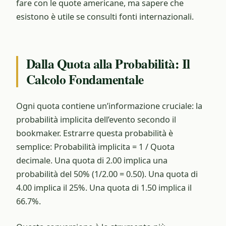
fare con le quote americane, ma sapere che
esistono è utile se consulti fonti internazionali.
Dalla Quota alla Probabilità: Il
Calcolo Fondamentale
Ogni quota contiene un’informazione cruciale: la
probabilità implicita dell’evento secondo il
bookmaker. Estrarre questa probabilità è
semplice: Probabilità implicita = 1 / Quota
decimale. Una quota di 2.00 implica una
probabilità del 50% (1/2.00 = 0.50). Una quota di
4.00 implica il 25%. Una quota di 1.50 implica il
66.7%.