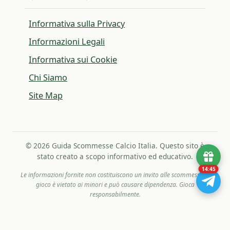
Informativa sulla Privacy
Informazioni Legali
Informativa sui Cookie
Chi Siamo
Site Map
© 2026 Guida Scommesse Calcio Italia. Questo sito è
stato creato a scopo informativo ed educativo.
14:44
Le informazioni fornite non costituiscono un invito alle scommesse. Il
gioco è vietato ai minori e può causare dipendenza. Gioca
responsabilmente.