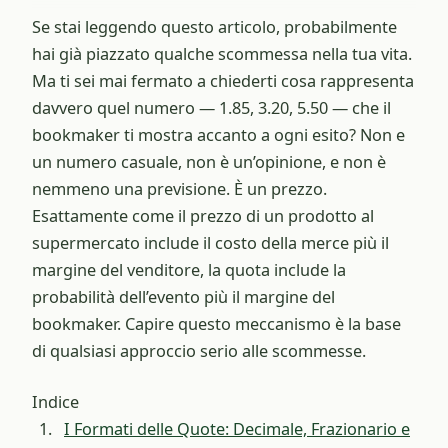
Se stai leggendo questo articolo, probabilmente
hai già piazzato qualche scommessa nella tua vita.
Ma ti sei mai fermato a chiederti cosa rappresenta
davvero quel numero — 1.85, 3.20, 5.50 — che il
bookmaker ti mostra accanto a ogni esito? Non e
un numero casuale, non è un’opinione, e non è
nemmeno una previsione. È un prezzo.
Esattamente come il prezzo di un prodotto al
supermercato include il costo della merce più il
margine del venditore, la quota include la
probabilità dell’evento più il margine del
bookmaker. Capire questo meccanismo è la base
di qualsiasi approccio serio alle scommesse.
Indice
I Formati delle Quote: Decimale, Frazionario e