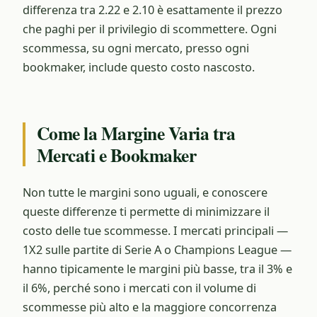
differenza tra 2.22 e 2.10 è esattamente il prezzo
che paghi per il privilegio di scommettere. Ogni
scommessa, su ogni mercato, presso ogni
bookmaker, include questo costo nascosto.
Come la Margine Varia tra
Mercati e Bookmaker
Non tutte le margini sono uguali, e conoscere
queste differenze ti permette di minimizzare il
costo delle tue scommesse. I mercati principali —
1X2 sulle partite di Serie A o Champions League —
hanno tipicamente le margini più basse, tra il 3% e
il 6%, perché sono i mercati con il volume di
scommesse più alto e la maggiore concorrenza