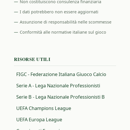
Non costituiscono consulenza finanziaria
I dati potrebbero non essere aggiornati
Assunzione di responsabilità nelle scommesse
Conformità alle normative italiane sul gioco
RISORSE UTILI
FIGC - Federazione Italiana Giuoco Calcio
Serie A - Lega Nazionale Professionisti
Serie B - Lega Nazionale Professionisti B
UEFA Champions League
UEFA Europa League