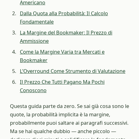
Americano
Dalla Quota alla Probabilità: Il Calcolo
Fondamentale
La Margine del Bookmaker: Il Prezzo di
Ammissione
Come la Margine Varia tra Mercati e
Bookmaker
L’Overround Come Strumento di Valutazione
Il Prezzo Che Tutti Pagano Ma Pochi
Conoscono
Questa guida parte da zero. Se sai già cosa sono le
quote, la probabilità implicita è la margine,
probabilmente puoi saltare ai paragrafi successivi.
Ma se hai qualche dubbio — anche piccolo —