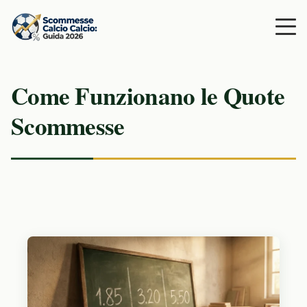
Come Funzionano le Quote
Scommesse