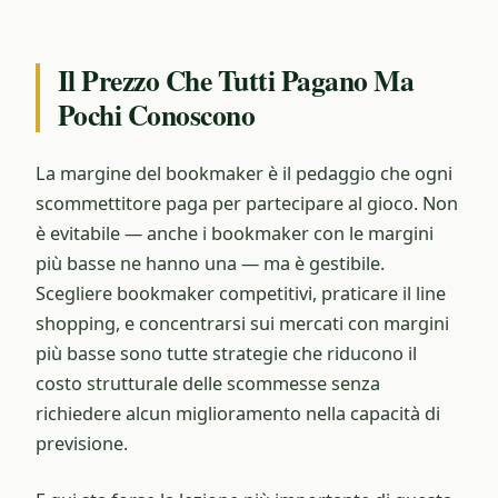
Il Prezzo Che Tutti Pagano Ma
Pochi Conoscono
La margine del bookmaker è il pedaggio che ogni
scommettitore paga per partecipare al gioco. Non
è evitabile — anche i bookmaker con le margini
più basse ne hanno una — ma è gestibile.
Scegliere bookmaker competitivi, praticare il line
shopping, e concentrarsi sui mercati con margini
più basse sono tutte strategie che riducono il
costo strutturale delle scommesse senza
richiedere alcun miglioramento nella capacità di
previsione.