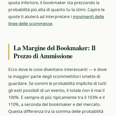
quota inferiore, il bookmaker sta prezzando la
probabilità più alta di quanto tu la stimi. Capire le
quote ti aiuterà ad interpretare i
movimenti delle
linee delle scommesse
.
La Margine del Bookmaker: Il
Prezzo di Ammissione
Ecco dove le cose diventano interessanti — e dove
la maggior parte degli scommettitori smette di
guardare. Se sommi le probabilità implicite di tutti
gli esiti possibili di un evento, il totale non è mai il
100%. E sempre di più: tipicamente tra il 103% e il
110%, a seconda del bookmaker e del mercato.
Questa differenza tra la somma delle probabilità