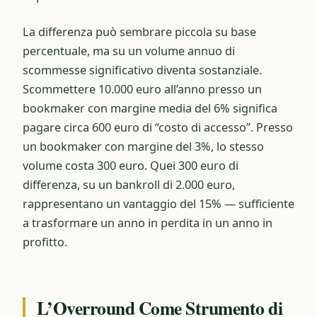
La differenza può sembrare piccola su base
percentuale, ma su un volume annuo di
scommesse significativo diventa sostanziale.
Scommettere 10.000 euro all’anno presso un
bookmaker con margine media del 6% significa
pagare circa 600 euro di “costo di accesso”. Presso
un bookmaker con margine del 3%, lo stesso
volume costa 300 euro. Quei 300 euro di
differenza, su un bankroll di 2.000 euro,
rappresentano un vantaggio del 15% — sufficiente
a trasformare un anno in perdita in un anno in
profitto.
L’Overround Come Strumento di