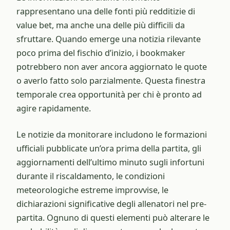
rappresentano una delle fonti più redditizie di
value bet, ma anche una delle più difficili da
sfruttare. Quando emerge una notizia rilevante
poco prima del fischio d’inizio, i bookmaker
potrebbero non aver ancora aggiornato le quote
o averlo fatto solo parzialmente. Questa finestra
temporale crea opportunità per chi è pronto ad
agire rapidamente.
Le notizie da monitorare includono le formazioni
ufficiali pubblicate un’ora prima della partita, gli
aggiornamenti dell’ultimo minuto sugli infortuni
durante il riscaldamento, le condizioni
meteorologiche estreme improvvise, le
dichiarazioni significative degli allenatori nel pre-
partita. Ognuno di questi elementi può alterare le