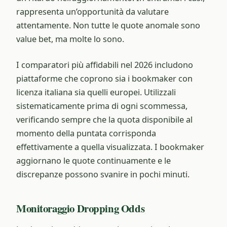
rappresenta un’opportunità da valutare
attentamente. Non tutte le quote anomale sono
value bet, ma molte lo sono.
I comparatori più affidabili nel 2026 includono
piattaforme che coprono sia i bookmaker con
licenza italiana sia quelli europei. Utilizzali
sistematicamente prima di ogni scommessa,
verificando sempre che la quota disponibile al
momento della puntata corrisponda
effettivamente a quella visualizzata. I bookmaker
aggiornano le quote continuamente e le
discrepanze possono svanire in pochi minuti.
Monitoraggio Dropping Odds