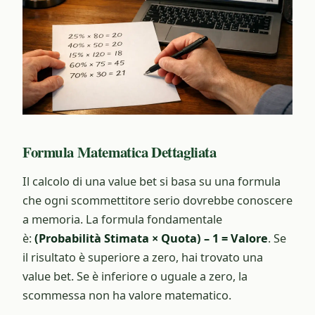
Formula Matematica Dettagliata
Il calcolo di una value bet si basa su una formula
che ogni scommettitore serio dovrebbe conoscere
a memoria. La formula fondamentale
è:
(Probabilità Stimata × Quota) – 1 = Valore
. Se
il risultato è superiore a zero, hai trovato una
value bet. Se è inferiore o uguale a zero, la
scommessa non ha valore matematico.