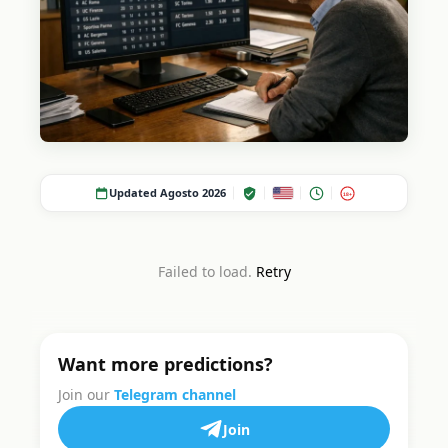
Updated Agosto 2026
18+
Failed to load.
Retry
Want more predictions?
Join our
Telegram channel
Join