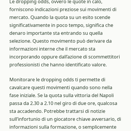
Le dropping odds, ovvero le quote in calo,
forniscono indicazioni preziose sui movimenti di
mercato. Quando la quota su un esito scende
significativamente in poco tempo, significa che
denaro importante sta entrando su quella
selezione. Questo movimento può derivare da
informazioni interne che il mercato sta
incorporando oppure dall’azione di scommettitori
professionisti che hanno identificato valore.
Monitorare le dropping odds ti permette di
cavalcare questi movimenti quando sono nella
fase iniziale. Se la quota sulla vittoria del Napoli
passa da 2.30 a 2.10 nel giro di due ore, qualcosa
sta accadendo. Potrebbe trattarsi di notizie
sull’infortunio di un giocatore chiave avversario, di
informazioni sulla formazione, o semplicemente