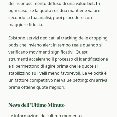
del riconoscimento diffuso di una value bet. In
ogni caso, se la quota residua mantiene valore
secondo la tua analisi, puoi procedere con
maggiore fiducia.
Esistono servizi dedicati al tracking delle dropping
odds che inviano alert in tempo reale quando si
verificano movimenti significativi. Questi
strumenti accelerano il processo di identificazione
e ti permettono di agire prima che le quote si
stabilizzino su livelli meno favorevoli. La velocità è
un fattore competitivo nel value betting: chi arriva
prima ottiene quote migliori.
News dell’Ultimo Minuto
Le informazioni dell’ultimo momento