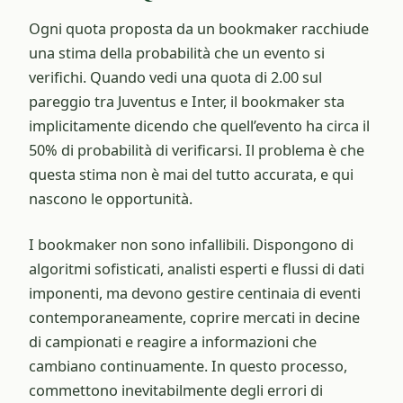
Ogni quota proposta da un bookmaker racchiude
una stima della probabilità che un evento si
verifichi. Quando vedi una quota di 2.00 sul
pareggio tra Juventus e Inter, il bookmaker sta
implicitamente dicendo che quell’evento ha circa il
50% di probabilità di verificarsi. Il problema è che
questa stima non è mai del tutto accurata, e qui
nascono le opportunità.
I bookmaker non sono infallibili. Dispongono di
algoritmi sofisticati, analisti esperti e flussi di dati
imponenti, ma devono gestire centinaia di eventi
contemporaneamente, coprire mercati in decine
di campionati e reagire a informazioni che
cambiano continuamente. In questo processo,
commettono inevitabilmente degli errori di