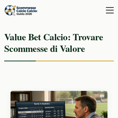
Value Bet Calcio: Trovare
Scommesse di Valore