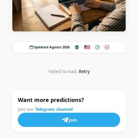
Updated Agosto 2026
18+
Failed to load.
Retry
Want more predictions?
Join our
Telegram channel
Join