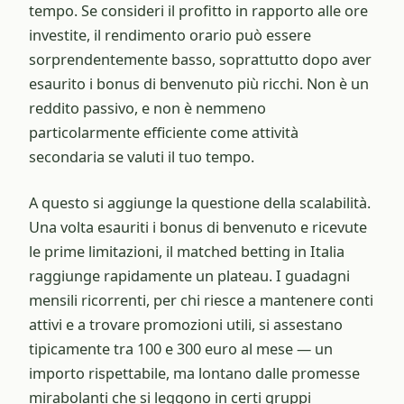
tempo. Se consideri il profitto in rapporto alle ore
investite, il rendimento orario può essere
sorprendentemente basso, soprattutto dopo aver
esaurito i bonus di benvenuto più ricchi. Non è un
reddito passivo, e non è nemmeno
particolarmente efficiente come attività
secondaria se valuti il tuo tempo.
A questo si aggiunge la questione della scalabilità.
Una volta esauriti i bonus di benvenuto e ricevute
le prime limitazioni, il matched betting in Italia
raggiunge rapidamente un plateau. I guadagni
mensili ricorrenti, per chi riesce a mantenere conti
attivi e a trovare promozioni utili, si assestano
tipicamente tra 100 e 300 euro al mese — un
importo rispettabile, ma lontano dalle promesse
mirabolanti che si leggono in certi gruppi