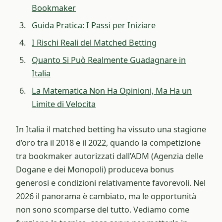
Bookmaker
Guida Pratica: I Passi per Iniziare
I Rischi Reali del Matched Betting
Quanto Si Può Realmente Guadagnare in
Italia
La Matematica Non Ha Opinioni, Ma Ha un
Limite di Velocita
In Italia il matched betting ha vissuto una stagione
d’oro tra il 2018 e il 2022, quando la competizione
tra bookmaker autorizzati dall’ADM (Agenzia delle
Dogane e dei Monopoli) produceva bonus
generosi e condizioni relativamente favorevoli. Nel
2026 il panorama è cambiato, ma le opportunità
non sono scomparse del tutto. Vediamo come