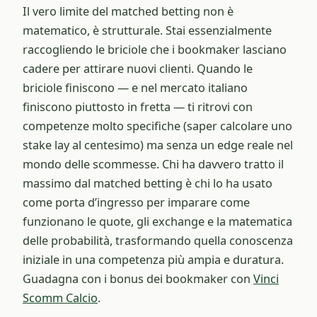
Il vero limite del matched betting non è
matematico, è strutturale. Stai essenzialmente
raccogliendo le briciole che i bookmaker lasciano
cadere per attirare nuovi clienti. Quando le
briciole finiscono — e nel mercato italiano
finiscono piuttosto in fretta — ti ritrovi con
competenze molto specifiche (saper calcolare uno
stake lay al centesimo) ma senza un edge reale nel
mondo delle scommesse. Chi ha davvero tratto il
massimo dal matched betting è chi lo ha usato
come porta d’ingresso per imparare come
funzionano le quote, gli exchange e la matematica
delle probabilità, trasformando quella conoscenza
iniziale in una competenza più ampia e duratura.
Guadagna con i bonus dei bookmaker con
Vinci
Scomm Calcio
.