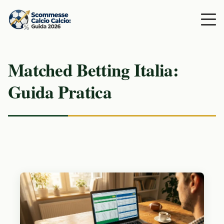
Matched Betting Italia:
Guida Pratica