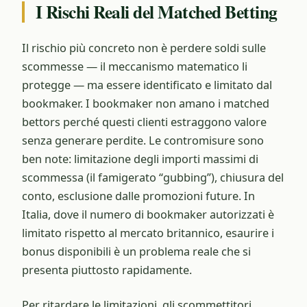
I Rischi Reali del Matched Betting
Il rischio più concreto non è perdere soldi sulle
scommesse — il meccanismo matematico li
protegge — ma essere identificato e limitato dal
bookmaker. I bookmaker non amano i matched
bettors perché questi clienti estraggono valore
senza generare perdite. Le contromisure sono
ben note: limitazione degli importi massimi di
scommessa (il famigerato “gubbing”), chiusura del
conto, esclusione dalle promozioni future. In
Italia, dove il numero di bookmaker autorizzati è
limitato rispetto al mercato britannico, esaurire i
bonus disponibili è un problema reale che si
presenta piuttosto rapidamente.
Per ritardare le limitazioni, gli scommettitori