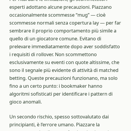
esperti adottano alcune precauzioni. Piazzano
occasionalmente scommesse “mug” — cioè
scommesse normali senza copertura lay — per far
sembrare il proprio comportamento più simile a
quello di un giocatore comune. Evitano di
prelevare immediatamente dopo aver soddisfatto
i requisiti di rollover. Non scommettono
esclusivamente su eventi con quote altissime, che
sono il segnale più evidente di attività di matched
betting. Queste precauzioni funzionano, ma solo
fino a un certo punto: i bookmaker hanno
algoritmi sofisticati per identificare i pattern di
gioco anomali.
Un secondo rischio, spesso sottovalutato dai
principianti, è l’errore umano. Piazzare la