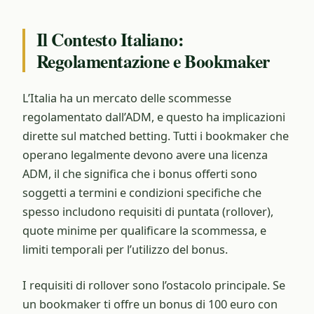
Il Contesto Italiano:
Regolamentazione e Bookmaker
L’Italia ha un mercato delle scommesse
regolamentato dall’ADM, e questo ha implicazioni
dirette sul matched betting. Tutti i bookmaker che
operano legalmente devono avere una licenza
ADM, il che significa che i bonus offerti sono
soggetti a termini e condizioni specifiche che
spesso includono requisiti di puntata (rollover),
quote minime per qualificare la scommessa, e
limiti temporali per l’utilizzo del bonus.
I requisiti di rollover sono l’ostacolo principale. Se
un bookmaker ti offre un bonus di 100 euro con