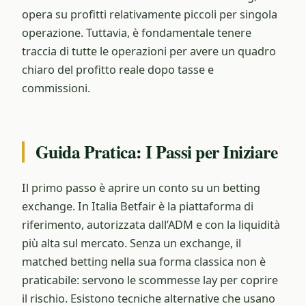
opera su profitti relativamente piccoli per singola
operazione. Tuttavia, è fondamentale tenere
traccia di tutte le operazioni per avere un quadro
chiaro del profitto reale dopo tasse e
commissioni.
Guida Pratica: I Passi per Iniziare
Il primo passo è aprire un conto su un betting
exchange. In Italia Betfair è la piattaforma di
riferimento, autorizzata dall’ADM e con la liquidità
più alta sul mercato. Senza un exchange, il
matched betting nella sua forma classica non è
praticabile: servono le scommesse lay per coprire
il rischio. Esistono tecniche alternative che usano