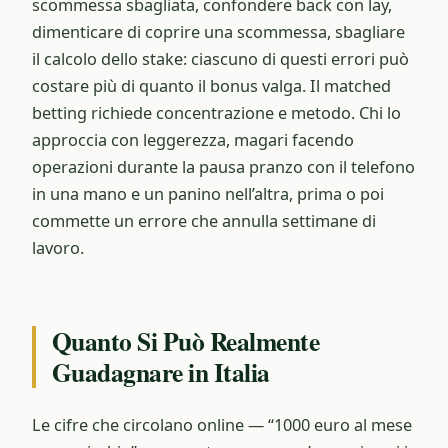
scommessa sbagliata, confondere back con lay,
dimenticare di coprire una scommessa, sbagliare
il calcolo dello stake: ciascuno di questi errori può
costare più di quanto il bonus valga. Il matched
betting richiede concentrazione e metodo. Chi lo
approccia con leggerezza, magari facendo
operazioni durante la pausa pranzo con il telefono
in una mano e un panino nell’altra, prima o poi
commette un errore che annulla settimane di
lavoro.
Quanto Si Può Realmente
Guadagnare in Italia
Le cifre che circolano online — “1000 euro al mese