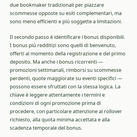
due bookmaker tradizionali per piazzare
scommesse opposte su esiti complementari, ma
sono meno efficienti e più soggette a limitazioni.
Il secondo passo è identificare i bonus disponibili.
I bonus più redditizi sono quelli di benvenuto,
offerti al momento della registrazione e del primo
deposito. Ma anche i bonus ricorrenti —
promozioni settimanali, rimborsi su scommesse
perdenti, quote maggiorate su eventi specifici —
possono essere sfruttati con la stessa logica. La
chiave è leggere attentamente i termini e
condizioni di ogni promozione prima di
procedere, con particolare attenzione al rollover
richiesto, alla quota minima accettata e alla
scadenza temporale del bonus.