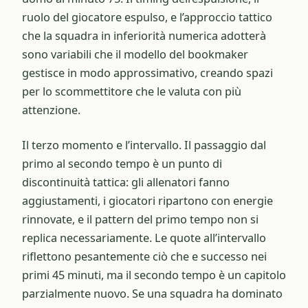
ruolo del giocatore espulso, e l’approccio tattico
che la squadra in inferiorità numerica adotterà
sono variabili che il modello del bookmaker
gestisce in modo approssimativo, creando spazi
per lo scommettitore che le valuta con più
attenzione.
Il terzo momento e l’intervallo. Il passaggio dal
primo al secondo tempo è un punto di
discontinuità tattica: gli allenatori fanno
aggiustamenti, i giocatori ripartono con energie
rinnovate, e il pattern del primo tempo non si
replica necessariamente. Le quote all’intervallo
riflettono pesantemente ciò che e successo nei
primi 45 minuti, ma il secondo tempo è un capitolo
parzialmente nuovo. Se una squadra ha dominato