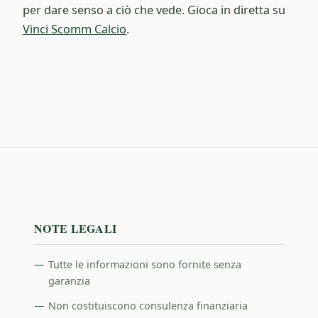
per dare senso a ciò che vede. Gioca in diretta su
Vinci Scomm Calcio
.
NOTE LEGALI
Tutte le informazioni sono fornite senza
garanzia
Non costituiscono consulenza finanziaria