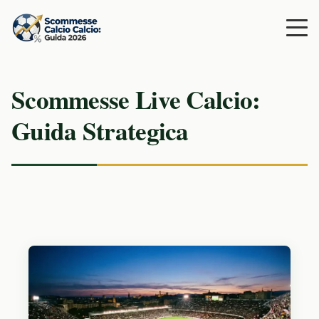
Scommesse Live Calcio:
Guida Strategica